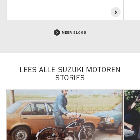
MEER BLOGS
LEES ALLE SUZUKI MOTOREN
STORIES