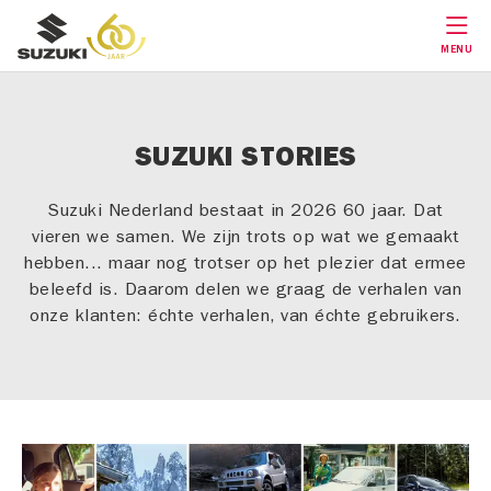
MENU
SUZUKI STORIES
Suzuki Nederland bestaat in 2026 60 jaar. Dat
vieren we samen. We zijn trots op wat we gemaakt
hebben... maar nog trotser op het plezier dat ermee
beleefd is. Daarom delen we graag de verhalen van
onze klanten: échte verhalen, van échte gebruikers.