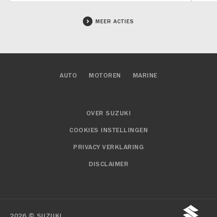
MEER ACTIES
AUTO
MOTOREN
MARINE
OVER SUZUKI
COOKIES INSTELLINGEN
PRIVACY VERKLARING
DISCLAIMER
2026 © SUZUKI