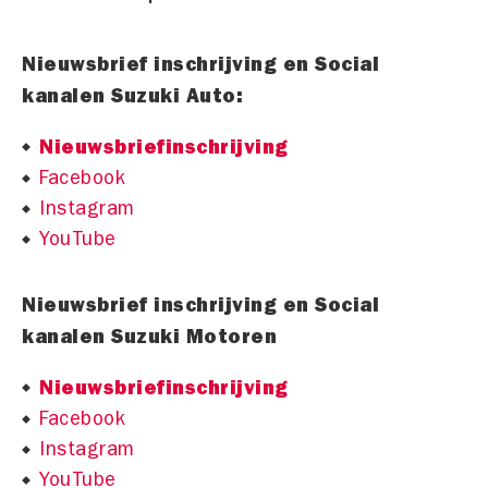
Nieuwsbrief inschrijving en Social
kanalen Suzuki Auto:
Nieuwsbriefinschrijving
Facebook
Instagram
YouTube
Nieuwsbrief inschrijving en Social
kanalen Suzuki Motoren
Nieuwsbriefinschrijving
Facebook
Instagram
YouTube