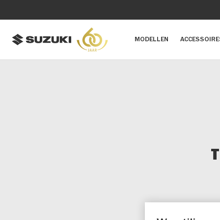
MODELLEN
ACCESSOIRE
T