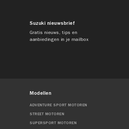
Suzuki nieuwsbrief
Gratis nieuws, tips en
aanbiedingen in je mailbox
Modellen
ADVENTURE SPORT MOTOREN
STREET MOTOREN
SUPERSPORT MOTOREN