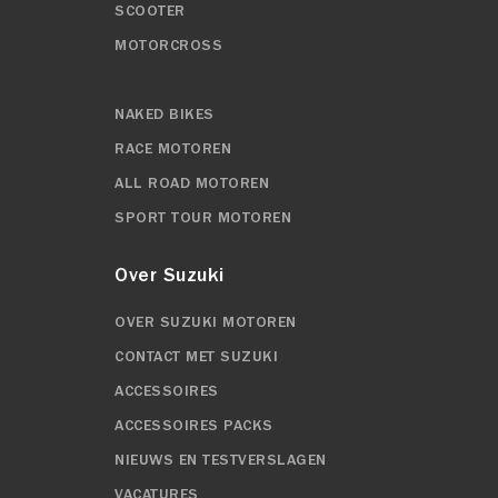
SCOOTER
MOTORCROSS
NAKED BIKES
RACE MOTOREN
ALL ROAD MOTOREN
SPORT TOUR MOTOREN
Over Suzuki
OVER SUZUKI MOTOREN
CONTACT MET SUZUKI
ACCESSOIRES
ACCESSOIRES PACKS
NIEUWS EN TESTVERSLAGEN
VACATURES