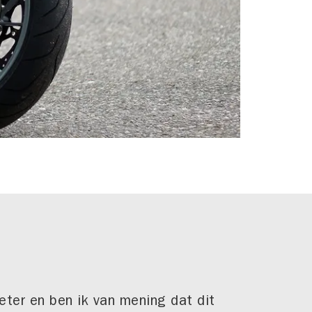
eter en ben ik van mening dat dit