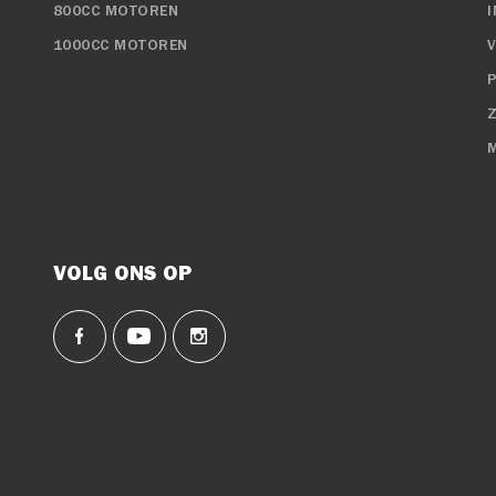
800CC MOTOREN
1000CC MOTOREN
P
VOLG ONS OP