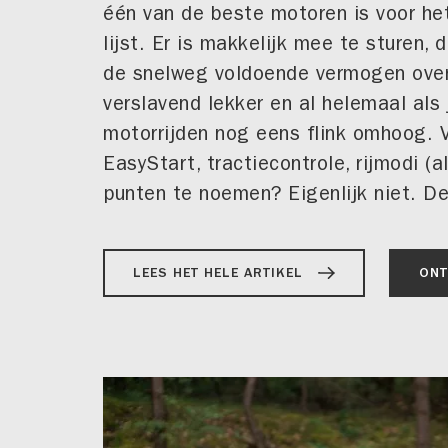
één van de beste motoren is voor het
lijst. Er is makkelijk mee te sturen, 
de snelweg voldoende vermogen over 
verslavend lekker en al helemaal als
motorrijden nog eens flink omhoog. V
EasyStart, tractiecontrole, rijmodi (
punten te noemen? Eigenlijk niet. De
LEES HET HELE ARTIKEL
ONT