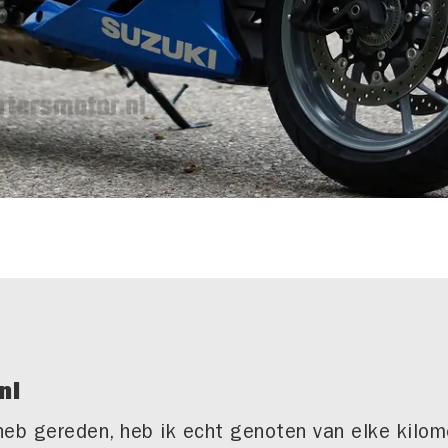
nl
eb gereden, heb ik echt genoten van elke kilom