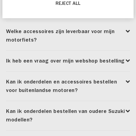
REJECT ALL
Kan ik originele onderdelen bestellen?
Welke accessoires zijn leverbaar voor mijn
motorfiets?
Ik heb een vraag over mijn webshop bestelling
Kan ik onderdelen en accessoires bestellen
voor buitenlandse motoren?
Kan ik onderdelen bestellen van oudere Suzuki
modellen?