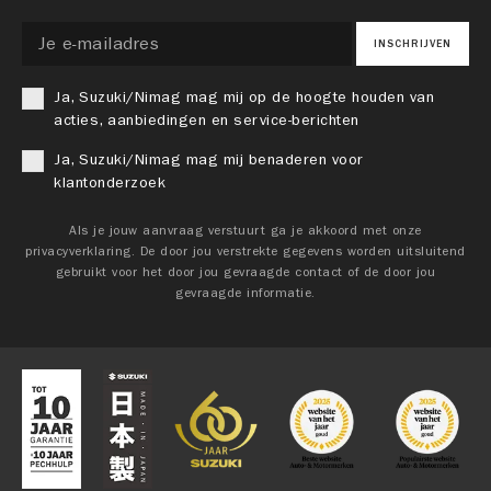
INSCHRIJVEN
Ja, Suzuki/Nimag mag mij op de hoogte houden van
acties, aanbiedingen en service-berichten
Ja, Suzuki/Nimag mag mij benaderen voor
klantonderzoek
Als je jouw aanvraag verstuurt ga je akkoord met onze
privacyverklaring. De door jou verstrekte gegevens worden uitsluitend
gebruikt voor het door jou gevraagde contact of de door jou
gevraagde informatie.