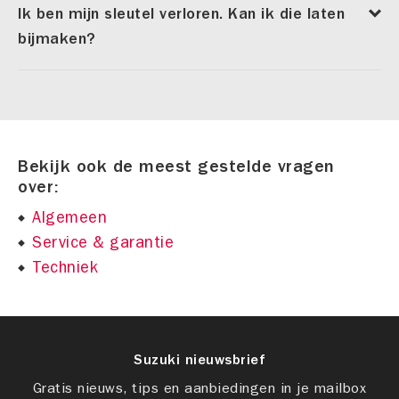
Ik ben mijn sleutel verloren. Kan ik die laten
bijmaken?
Bekijk ook de meest gestelde vragen
over:
Algemeen
Service & garantie
Techniek
Suzuki nieuwsbrief
Gratis nieuws, tips en aanbiedingen in je mailbox