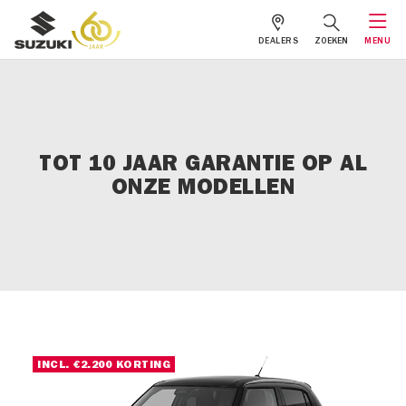
DEALERS
ZOEKEN
MENU
TOT 10 JAAR GARANTIE OP AL
ONZE MODELLEN
INCL. €2.200 KORTING