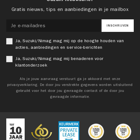
Gratis nieuws, tips en aanbiedingen in je mailbox
INSCHRIJVEN
Ja, Suzuki/Nimag mag mij op de hoogte houden van
acties, aanbiedingen en service-berichten
Ja, Suzuki/Nimag mag mij benaderen voor
klantonderzoek
Als je jouw aanvraag verstuurt ga je akkoord met onze
privacyverklaring. De door jou verstrekte gegevens worden uitsluitend
gebruikt voor het door jou gevraagde contact of de door jou
gevraagde informatie.