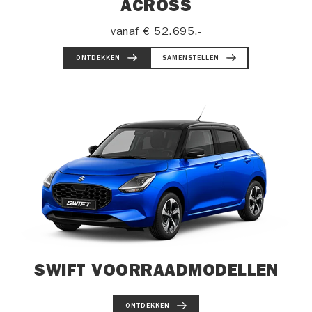
ACROSS
vanaf
€ 52.695,-
ONTDEKKEN
SAMENSTELLEN
SWIFT VOORRAADMODELLEN
ONTDEKKEN