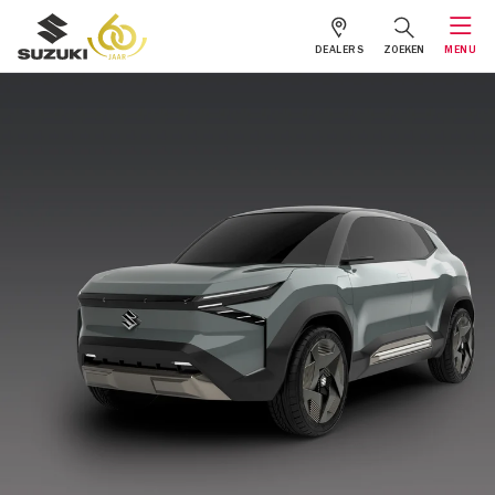
DEALERS
ZOEKEN
MENU