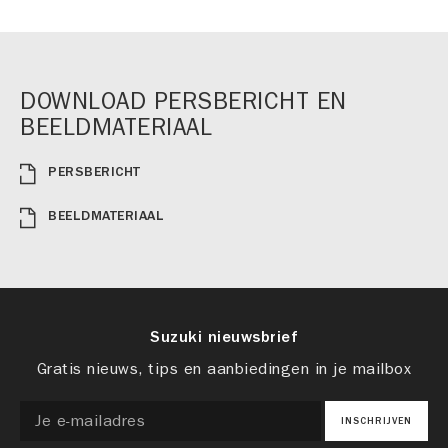
DOWNLOAD PERSBERICHT EN
BEELDMATERIAAL
PERSBERICHT
BEELDMATERIAAL
Suzuki nieuwsbrief
Gratis nieuws, tips en aanbiedingen in je mailbox
INSCHRIJVEN