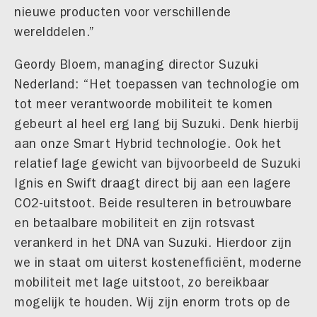
nieuwe producten voor verschillende
werelddelen.”
Geordy Bloem, managing director Suzuki
Nederland: “Het toepassen van technologie om
tot meer verantwoorde mobiliteit te komen
gebeurt al heel erg lang bij Suzuki. Denk hierbij
aan onze Smart Hybrid technologie. Ook het
relatief lage gewicht van bijvoorbeeld de Suzuki
Ignis en Swift draagt direct bij aan een lagere
CO2-uitstoot. Beide resulteren in betrouwbare
en betaalbare mobiliteit en zijn rotsvast
verankerd in het DNA van Suzuki. Hierdoor zijn
we in staat om uiterst kostenefficiënt, moderne
mobiliteit met lage uitstoot, zo bereikbaar
mogelijk te houden. Wij zijn enorm trots op de