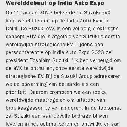
Werelddebuut op India Auto Expo
Op 11 januari 2023 beleefde de Suzuki eVX
haar werelddebuut op de India Auto Expo in
Delhi. De Suzuki eVX is een volledig elektrische
concept-SUV die is afgeleid van Suzuki's eerste
wereldwijde strategische EV. Tijdens een
persconferentie op India Auto Expo 2023 zei
president Toshihiro Suzuki: "Ik ben verheugd om
de eVX te onthullen, onze eerste wereldwijde
strategische EV. Bij de Suzuki Group adresseren
we de opwarming van de aarde als een
prioriteit. Daarom promoten we een reeks
wereldwijde maatregelen om uitstoot van
broeikasgassen te verminderen. In de toekomst
zal Suzuki een waardevolle bijdrage blijven
leveren in het optimaliseren en ontwikkelen van