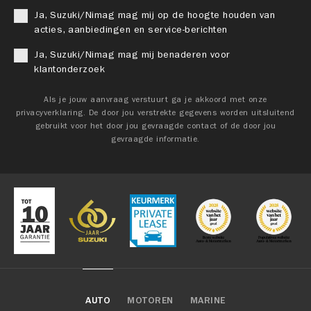
Ja, Suzuki/Nimag mag mij op de hoogte houden van
acties, aanbiedingen en service-berichten
Ja, Suzuki/Nimag mag mij benaderen voor
klantonderzoek
Als je jouw aanvraag verstuurt ga je akkoord met onze
privacyverklaring. De door jou verstrekte gegevens worden uitsluitend
gebruikt voor het door jou gevraagde contact of de door jou
gevraagde informatie.
AUTO
MOTOREN
MARINE