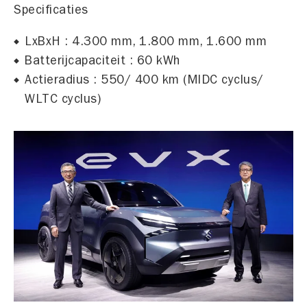
Specificaties
LxBxH : 4.300 mm, 1.800 mm, 1.600 mm
Batterijcapaciteit : 60 kWh
Actieradius : 550/ 400 km (MIDC cyclus/
WLTC cyclus)