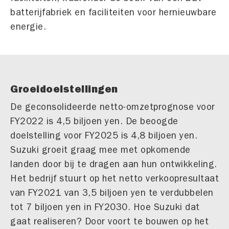
batterijfabriek en faciliteiten voor hernieuwbare
energie.
Groeidoelstellingen
De geconsolideerde netto-omzetprognose voor
FY2022 is 4,5 biljoen yen. De beoogde
doelstelling voor FY2025 is 4,8 biljoen yen.
Suzuki groeit graag mee met opkomende
landen door bij te dragen aan hun ontwikkeling.
Het bedrijf stuurt op het netto verkoopresultaat
van FY2021 van 3,5 biljoen yen te verdubbelen
tot 7 biljoen yen in FY2030. Hoe Suzuki dat
gaat realiseren? Door voort te bouwen op het