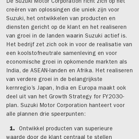
De Suzuki Motor Corporation richt zich op het
creëren van oplossingen die uniek zijn voor
Suzuki, het ontwikkelen van producten en
diensten gericht op de klant en het realiseren
van groei in de landen waarin Suzuki actief is.
Het bedrijf zet zich ook in voor de realisatie van
een koolstofneutrale samenleving en voor
economische groei in opkomende markten als
India, de ASEAN-landen en Afrika. Het realiseren
van verdere groei in de belangrijkste
kernregio’s Japan, India en Europa maakt ook
deel uit van het Growth Strategy for FY2030-
plan. Suzuki Motor Corporation hanteert voor
alle plannen drie speerpunten:
Ontwikkel producten van superieure
waarde door de klant centraal te stellen