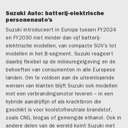
Suzuki Auto: batterij-elektrische
personenauto’s
Suzuki introduceert in Europa tussen FY2024
en FY2030 niet minder dan vijf batterij-
elektrische modellen, van compacte SUV’s tot
modellen in het B-segment. Suzuki reageert
daarbij flexibel op de milieuregelgeving en de
behoeften van consumenten in alle Europese
landen. Om te voldoen aan de uiteenlopende
wensen van klanten blijft Suzuki ook modellen
met een verbrandingsmotor leveren – in een
hybride aandrijflijn of als krachtbron die
geschikt is voor koolstofneutrale brandstof,
zoals CNG, biogas of gemengde ethanol. Ook in
andere delen van de wereld komt Suzuki met