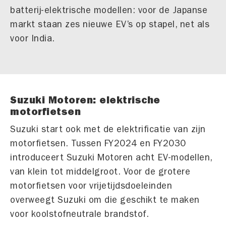
batterij-elektrische modellen: voor de Japanse
markt staan zes nieuwe EV’s op stapel, net als
voor India.
Suzuki Motoren: elektrische
motorfietsen
Suzuki start ook met de elektrificatie van zijn
motorfietsen. Tussen FY2024 en FY2030
introduceert Suzuki Motoren acht EV-modellen,
van klein tot middelgroot. Voor de grotere
motorfietsen voor vrijetijdsdoeleinden
overweegt Suzuki om die geschikt te maken
voor koolstofneutrale brandstof.