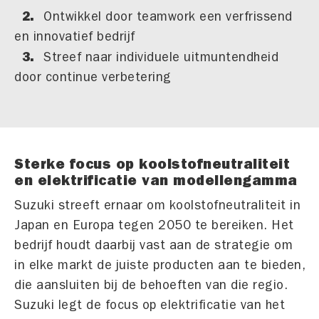
Ontwikkel door teamwork een verfrissend
en innovatief bedrijf
Streef naar individuele uitmuntendheid
door continue verbetering
Sterke focus op koolstofneutraliteit
en elektrificatie van modellengamma
Suzuki streeft ernaar om koolstofneutraliteit in
Japan en Europa tegen 2050 te bereiken. Het
bedrijf houdt daarbij vast aan de strategie om
in elke markt de juiste producten aan te bieden,
die aansluiten bij de behoeften van die regio.
Suzuki legt de focus op elektrificatie van het