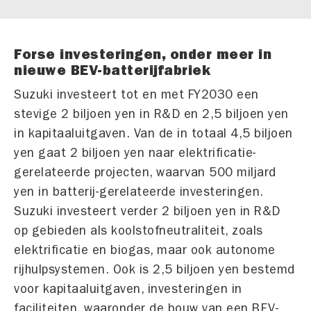
Forse investeringen, onder meer in
nieuwe BEV-batterijfabriek
Suzuki investeert tot en met FY2030 een
stevige 2 biljoen yen in R&D en 2,5 biljoen yen
in kapitaaluitgaven. Van de in totaal 4,5 biljoen
yen gaat 2 biljoen yen naar elektrificatie-
gerelateerde projecten, waarvan 500 miljard
yen in batterij-gerelateerde investeringen.
Suzuki investeert verder 2 biljoen yen in R&D
op gebieden als koolstofneutraliteit, zoals
elektrificatie en biogas, maar ook autonome
rijhulpsystemen. Ook is 2,5 biljoen yen bestemd
voor kapitaaluitgaven, investeringen in
faciliteiten, waaronder de bouw van een BEV-