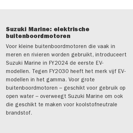
Suzuki Marine: elektrische
buitenboordmotoren
Voor kleine buitenboordmotoren die vaak in
meren en rivieren worden gebruikt, introduceert
Suzuki Marine in FY2024 de eerste EV-
modellen. Tegen FY2030 heeft het merk vijf EV-
modellen in het gamma. Voor grote
buitenboordmotoren – geschikt voor gebruik op
open water – overweegt Suzuki Marine om ook
die geschikt te maken voor koolstofneutrale
brandstof.