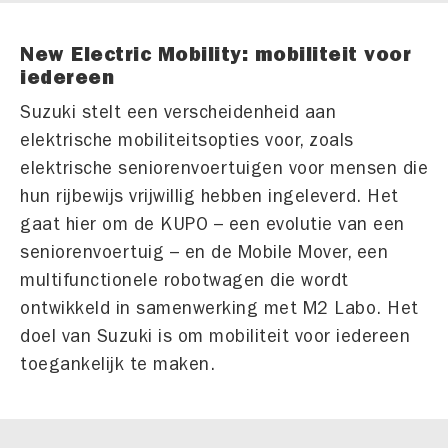
New Electric Mobility: mobiliteit voor
iedereen
Suzuki stelt een verscheidenheid aan
elektrische mobiliteitsopties voor, zoals
elektrische seniorenvoertuigen voor mensen die
hun rijbewijs vrijwillig hebben ingeleverd. Het
gaat hier om de KUPO – een evolutie van een
seniorenvoertuig – en de Mobile Mover, een
multifunctionele robotwagen die wordt
ontwikkeld in samenwerking met M2 Labo. Het
doel van Suzuki is om mobiliteit voor iedereen
toegankelijk te maken.