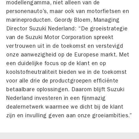
modellengamma, niet alleen van de
personenauto’s, maar ook van motorfietsen en
marineproducten. Geordy Bloem, Managing
Director Suzuki Nederland: “De groeistrategie
van de Suzuki Motor Corporation spreekt
vertrouwen uit in de toekomst en verstevigd
onze aanwezigheid op de Europese markt. Met
een duidelijke focus op de klant en op
koolstofneutraliteit bieden we in de toekomst
voor alle drie de productgroepen efficiënte
betaalbare oplossingen. Daarom blijft Suzuki
Nederland investeren in een fijnmazig
dealernetwerk waarmee we dicht bij de klant
zijn en invulling geven aan onze groeiambities.”