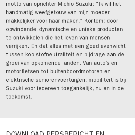
motto van oprichter Michio Suzuki: “Ik wil het
handmatig weefgetouw van mijn moeder
makkelijker voor haar maken.” Kortom: door
opwindende, dynamische en unieke producten
te ontwikkelen die het leven van mensen
verrijken. En dat alles met een goed evenwicht
tussen koolstofneutraliteit en bijdrage aan de
groei van opkomende landen. Van auto’s en
motorfietsen tot buitenboordmotoren en
elektrische seniorenvoertuigen: mobiliteit is bij
Suzuki voor iedereen toegankelijk, nu en in de
toekomst.
DOWNLOAD PERSBERICHT EN