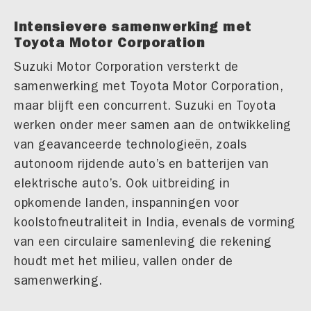
Intensievere samenwerking met
Toyota Motor Corporation
Suzuki Motor Corporation versterkt de
samenwerking met Toyota Motor Corporation,
maar blijft een concurrent. Suzuki en Toyota
werken onder meer samen aan de ontwikkeling
van geavanceerde technologieën, zoals
autonoom rijdende auto’s en batterijen van
elektrische auto’s. Ook uitbreiding in
opkomende landen, inspanningen voor
koolstofneutraliteit in India, evenals de vorming
van een circulaire samenleving die rekening
houdt met het milieu, vallen onder de
samenwerking.