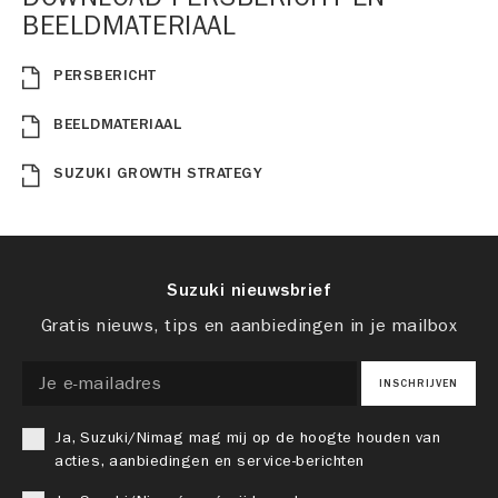
BEELDMATERIAAL
PERSBERICHT
BEELDMATERIAAL
SUZUKI GROWTH STRATEGY
Suzuki nieuwsbrief
Gratis nieuws, tips en aanbiedingen in je mailbox
INSCHRIJVEN
Ja, Suzuki/Nimag mag mij op de hoogte houden van
acties, aanbiedingen en service-berichten