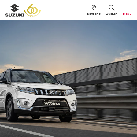
DEALERS
ZOEKEN
MENU