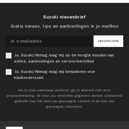
Suzuki nieuwsbrief
Gratis nieuws, tips en aanbiedingen in je mailbox
INSCHRIJVEN
Ja, Suzuki/Nimag mag mij op de hoogte houden van
acties, aanbiedingen en service-berichten
Ja, Suzuki/Nimag mag mij benaderen voor
klantonderzoek
Als je jouw aanvraag verstuurt ga je akkoord met onze
privacyverklaring. De door jou verstrekte gegevens worden uitsluitend
gebruikt voor het door jou gevraagde contact of de door jou
gevraagde informatie.