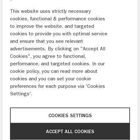
This website uses strictly necessary
cookies, functional & performance cookies
to improve the website, and targeted
cookies to provide you with optimal service
and ensure that you see relevant
advertisements. By clicking on "Accept All
Cookies", you agree to functional,
performance, and targeted cookies. In our
cookie policy, you can read more about
cookies and you can set your cookie
preferences for each purpose via 'Cookies
Settings'.
COOKIES SETTINGS
ACCEPT ALL COOKIES