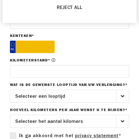
REJECT ALL