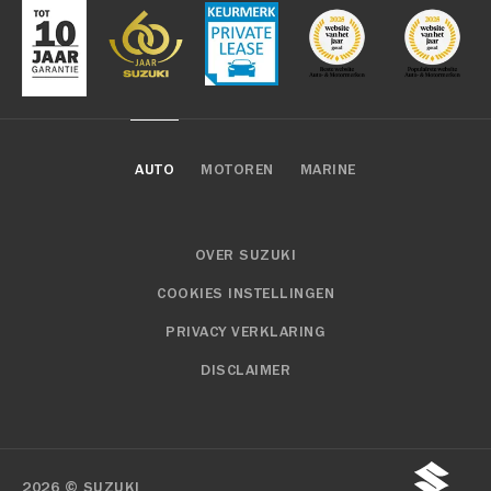
AUTO
MOTOREN
MARINE
OVER SUZUKI
COOKIES INSTELLINGEN
PRIVACY VERKLARING
DISCLAIMER
2026 © SUZUKI