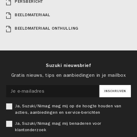
PERSBERICHT
BEELDMATERIAAL
BEELDMATERIAAL ONTHULLING
Suzuki nieuwsbrief
Gratis nieuws, tips en aanbiedingen in je mailbox
INSCHRIJVEN
Ja, Suzuki/Nimag mag mij op de hoogte houden van
acties, aanbiedingen en service-berichten
Ja, Suzuki/Nimag mag mij benaderen voor
klantonderzoek