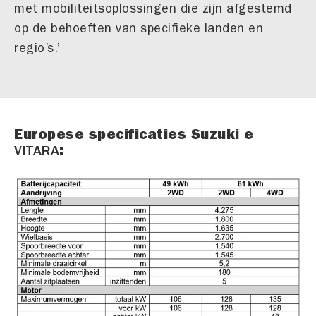
met mobiliteitsoplossingen die zijn afgestemd
op de behoeften van specifieke landen en
regio’s.’
Europese specificaties Suzuki e
:
VITARA