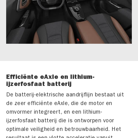
Efficiënte eAxle en lithium-
ijzerfosfaat batterij
De batterij-elektrische aandrijflijn bestaat uit
de zeer efficiënte eAxle, die de motor en
omvormer integreert, en een lithium-
ijzerfosfaat batterij die is ontworpen voor
optimale veiligheid en betrouwbaarheid. Het
resultaat is een vlotte acceleratie vanuit