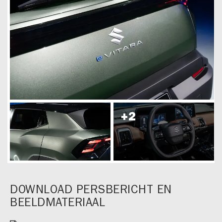
DOWNLOAD PERSBERICHT EN
BEELDMATERIAAL