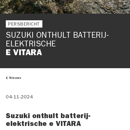
PERSBERICHT
SUZUKI ONTHULT BATTERIJ-
ELEKTRISCHE
E VITARA
Nieuws
04-11-2024
Suzuki onthult batterij-
elektrische e VITARA