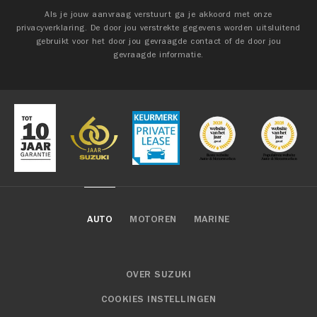
Als je jouw aanvraag verstuurt ga je akkoord met onze
privacyverklaring. De door jou verstrekte gegevens worden uitsluitend
gebruikt voor het door jou gevraagde contact of de door jou
gevraagde informatie.
AUTO
MOTOREN
MARINE
OVER SUZUKI
COOKIES INSTELLINGEN