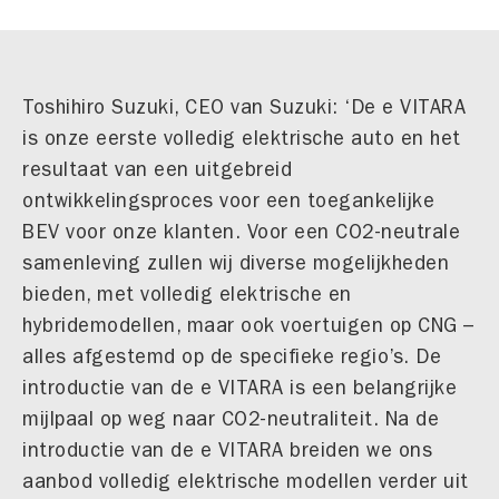
Toshihiro Suzuki, CEO van Suzuki: ‘De e VITARA
is onze eerste volledig elektrische auto en het
resultaat van een uitgebreid
ontwikkelingsproces voor een toegankelijke
BEV voor onze klanten. Voor een CO2-neutrale
samenleving zullen wij diverse mogelijkheden
bieden, met volledig elektrische en
hybridemodellen, maar ook voertuigen op CNG –
alles afgestemd op de specifieke regio’s. De
introductie van de e VITARA is een belangrijke
mijlpaal op weg naar CO2-neutraliteit. Na de
introductie van de e VITARA breiden we ons
aanbod volledig elektrische modellen verder uit