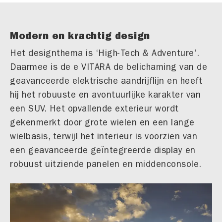
Modern en krachtig design
Het designthema is ‘High-Tech & Adventure’.
Daarmee is de e VITARA de belichaming van de
geavanceerde elektrische aandrijflijn en heeft
hij het robuuste en avontuurlijke karakter van
een SUV. Het opvallende exterieur wordt
gekenmerkt door grote wielen en een lange
wielbasis, terwijl het interieur is voorzien van
een geavanceerde geïntegreerde display en
robuust uitziende panelen en middenconsole.