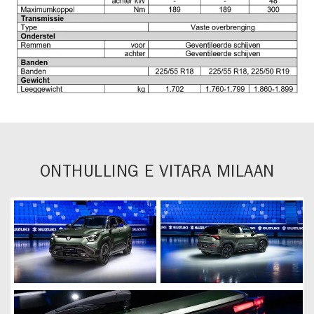
ONTHULLING E VITARA MILAAN