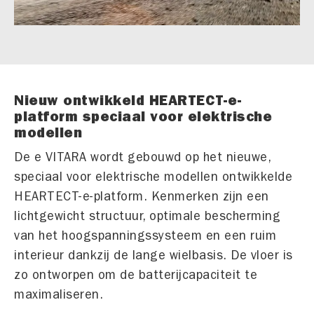
Nieuw ontwikkeld HEARTECT-e-
platform speciaal voor elektrische
modellen
De e VITARA wordt gebouwd op het nieuwe,
speciaal voor elektrische modellen ontwikkelde
HEARTECT-e-platform. Kenmerken zijn een
lichtgewicht structuur, optimale bescherming
van het hoogspanningssysteem en een ruim
interieur dankzij de lange wielbasis. De vloer is
zo ontworpen om de batterijcapaciteit te
maximaliseren.