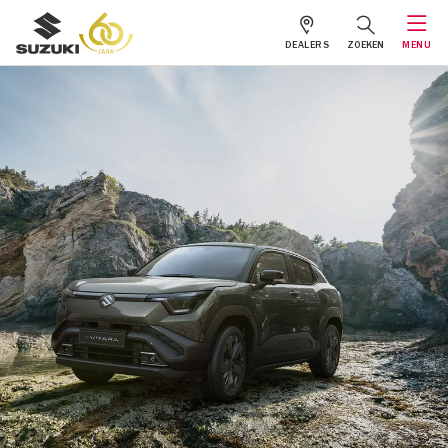
DEALERS
ZOEKEN
MENU