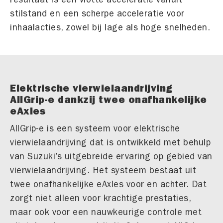
stilstand en een scherpe acceleratie voor
inhaalacties, zowel bij lage als hoge snelheden.
Elektrische vierwielaandrijving
AllGrip-e dankzij twee onafhankelijke
eAxles
AllGrip-e is een systeem voor elektrische
vierwielaandrijving dat is ontwikkeld met behulp
van Suzuki’s uitgebreide ervaring op gebied van
vierwielaandrijving. Het systeem bestaat uit
twee onafhankelijke eAxles voor en achter. Dat
zorgt niet alleen voor krachtige prestaties,
maar ook voor een nauwkeurige controle met