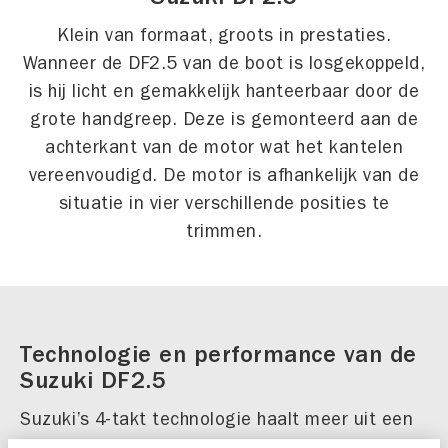
Klein van formaat, groots in prestaties.
Wanneer de DF2.5 van de boot is losgekoppeld,
is hij licht en gemakkelijk hanteerbaar door de
grote handgreep. Deze is gemonteerd aan de
achterkant van de motor wat het kantelen
vereenvoudigd. De motor is afhankelijk van de
situatie in vier verschillende posities te
trimmen.
Technologie en performance van de
Suzuki DF2.5
Suzuki’s 4-takt technologie haalt meer uit een
tank benzine dan elke vergelijkbare 2-takt