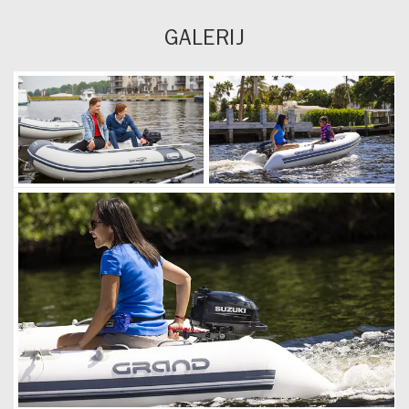
GALERIJ