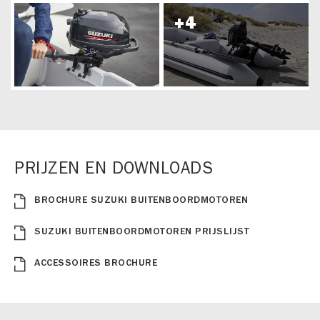
PRIJZEN EN DOWNLOADS
BROCHURE SUZUKI BUITENBOORDMOTOREN
SUZUKI BUITENBOORDMOTOREN PRIJSLIJST
ACCESSOIRES BROCHURE