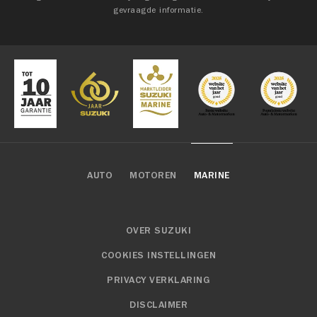
gevraagde informatie.
AUTO
MOTOREN
MARINE
OVER SUZUKI
COOKIES INSTELLINGEN
PRIVACY VERKLARING
DISCLAIMER