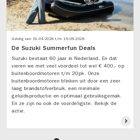
Geldig van
01-04-2026
t/m
15-09-2026
De Suzuki Summerfun Deals
Suzuki bestaat 60 jaar in Nederland. En dat
vieren we met veel voordeel tot wel € 400,- op
buitenboordmotoren t/m 20pk. Onze
buitenboordmotoren blinken uit door een zeer
laag brandstofverbruik, een minimale
geluidsproductie en optimaal gebruiksgemak.
En ze zijn nu ook de voordeligste. Bekijk de
actie.