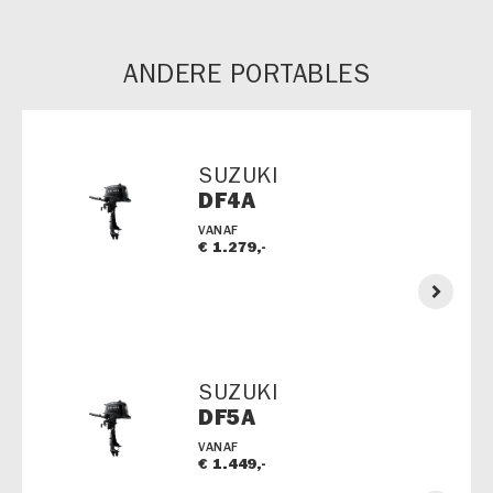
ANDERE PORTABLES
SUZUKI
DF4A
VANAF
€ 1.279,-
SUZUKI
DF5A
VANAF
€ 1.449,-