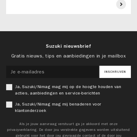
Suzuki nieuwsbrief
Gratis nieuws, tips en aanbiedingen in je mailbox
INSCHRIJVEN
Ja, Suzuki/Nimag mag mij op de hoogte houden van
acties, aanbiedingen en service-berichten
Ja, Suzuki/Nimag mag mij benaderen voor
klantonderzoek
Als je jouw aanvraag verstuurt ga je akkoord met onze
privacyverklaring. De door jou verstrekte gegevens worden uitsluitend
gebruikt voor het door jou gevraagde contact of de door jou