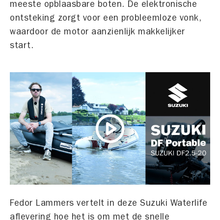
meeste opblaasbare boten. De elektronische
ontsteking zorgt voor een probleemloze vonk,
waardoor de motor aanzienlijk makkelijker
start.
Fedor Lammers vertelt in deze Suzuki Waterlife
aflevering hoe het is om met de snelle