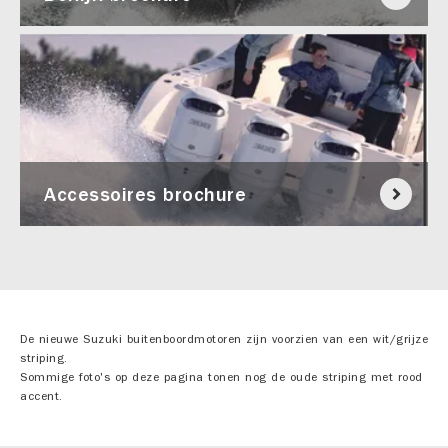
Accessoires brochure
De nieuwe Suzuki buitenboordmotoren zijn voorzien van een wit/grijze
striping.
Sommige foto's op deze pagina tonen nog de oude striping met rood
accent.