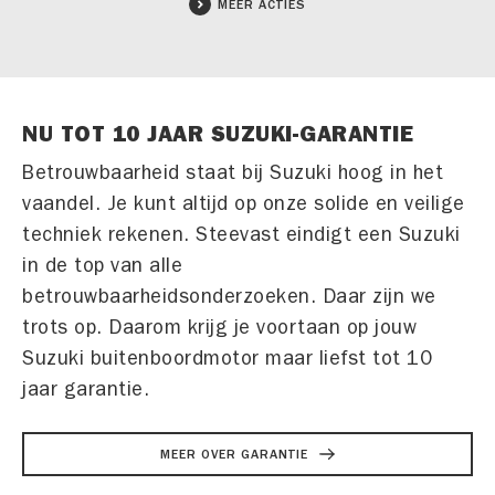
MEER ACTIES
NU TOT 10 JAAR SUZUKI-GARANTIE
Betrouwbaarheid staat bij Suzuki hoog in het
vaandel. Je kunt altijd op onze solide en veilige
techniek rekenen. Steevast eindigt een Suzuki
in de top van alle
betrouwbaarheidsonderzoeken. Daar zijn we
trots op. Daarom krijg je voortaan op jouw
Suzuki buitenboordmotor maar liefst tot 10
jaar garantie.
MEER OVER GARANTIE