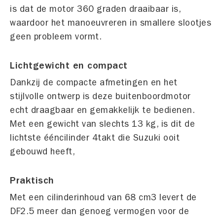
is dat de motor 360 graden draaibaar is,
waardoor het manoeuvreren in smallere slootjes
geen probleem vormt.
Lichtgewicht en compact
Dankzij de compacte afmetingen en het
stijlvolle ontwerp is deze buitenboordmotor
echt draagbaar en gemakkelijk te bedienen.
Met een gewicht van slechts 13 kg, is dit de
lichtste ééncilinder 4­takt die Suzuki ooit
gebouwd heeft,
Praktisch
Met een cilinderinhoud van 68 cm3 levert de
DF2.5 meer dan genoeg vermogen voor de