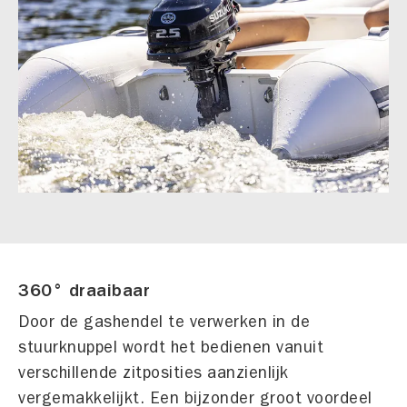
360° draaibaar
Door de gashendel te verwerken in de
stuurknuppel wordt het bedienen vanuit
verschillende zitposities aanzienlijk
vergemakkelijkt. Een bijzonder groot voordeel