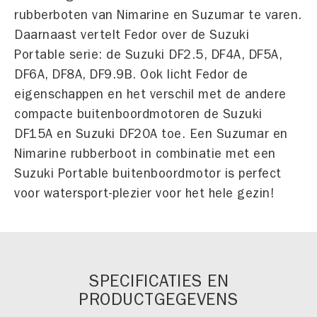
rubberboten van Nimarine en Suzumar te varen.
Daarnaast vertelt Fedor over de Suzuki
Portable serie: de Suzuki DF2.5, DF4A, DF5A,
DF6A, DF8A, DF9.9B. Ook licht Fedor de
eigenschappen en het verschil met de andere
compacte buitenboordmotoren de Suzuki
DF15A en Suzuki DF20A toe. Een Suzumar en
Nimarine rubberboot in combinatie met een
Suzuki Portable buitenboordmotor is perfect
voor watersport-plezier voor het hele gezin!
SPECIFICATIES EN
PRODUCTGEGEVENS