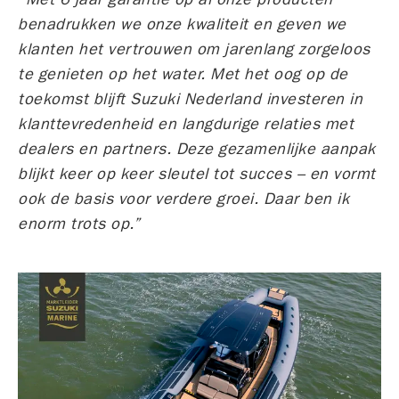
benadrukken we onze kwaliteit en geven we
klanten het vertrouwen om jarenlang zorgeloos
te genieten op het water. Met het oog op de
toekomst blijft Suzuki Nederland investeren in
klanttevredenheid en langdurige relaties met
dealers en partners. Deze gezamenlijke aanpak
blijkt keer op keer sleutel tot succes – en vormt
ook de basis voor verdere groei. Daar ben ik
enorm trots op.”