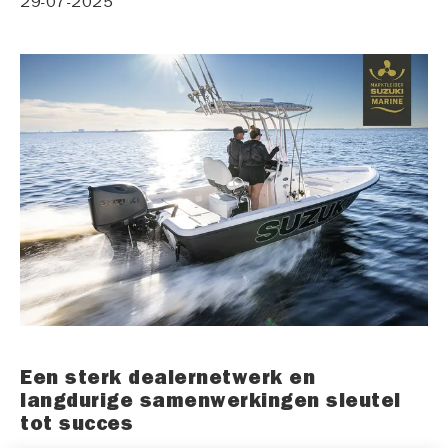
29-07-2025
Een sterk dealernetwerk en
langdurige samenwerkingen sleutel
tot succes