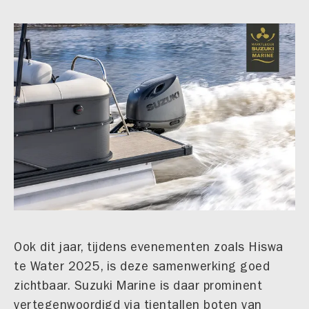
Ook dit jaar, tijdens evenementen zoals Hiswa
te Water 2025, is deze samenwerking goed
zichtbaar. Suzuki Marine is daar prominent
vertegenwoordigd via tientallen boten van