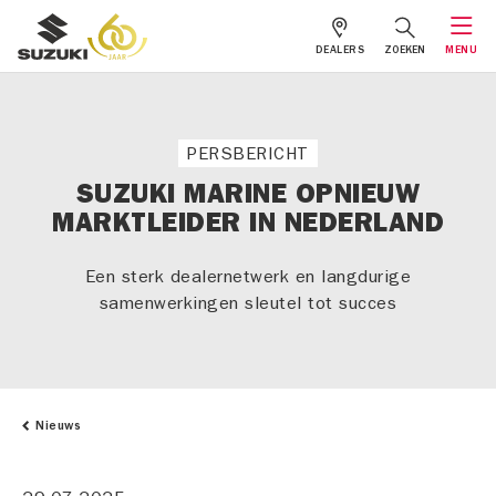
DEALERS
ZOEKEN
MENU
PERSBERICHT
SUZUKI MARINE OPNIEUW
MARKTLEIDER IN NEDERLAND
Een sterk dealernetwerk en langdurige
samenwerkingen sleutel tot succes
Nieuws