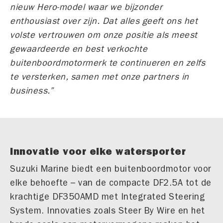
nieuw Hero-model waar we bijzonder
enthousiast over zijn. Dat alles geeft ons het
volste vertrouwen om onze positie als meest
gewaardeerde en best verkochte
buitenboordmotormerk te continueren en zelfs
te versterken, samen met onze partners in
business.”
Innovatie voor elke watersporter
Suzuki Marine biedt een buitenboordmotor voor
elke behoefte – van de compacte DF2.5A tot de
krachtige DF350AMD met Integrated Steering
System. Innovaties zoals Steer By Wire en het