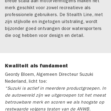
brede scala aan motorvermogens maken het
merk geschikt voor zowel recreatieve als
professionele gebruikers. De Stealth Line, met
zijn stijlvolle en ingetogen uitstraling, wordt
bijzonder goed ontvangen door watersporters
die oog hebben voor design en detail.
Kwaliteit als fundament
Geordy Bloem, Algemeen Directeur Suzuki
Nederland, licht toe:
“Suzuki is actief in meerdere productgroepen. In
de autowereld zijn we uitgeroepen tot het meest
betrouwbare merk en scoren we als hoogste op
restwaarde volgens testen van de ANWB.