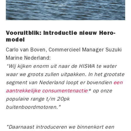
Vooruitblik: Introductie nieuw Hero-
model
Carlo van Boven, Commercieel Manager Suzuki
Marine Nederland:
“Wij kijken enorm uit naar de HISWA te water
waar we groots zullen uitpakken. In het grootste
segment van Nederland loopt er bovendien
een
aantrekkelijke consumentenactie
* op onze
populaire range t/m 20pk
buitenboordmotoren."
"Daarnaast introduceren we binnenkort een