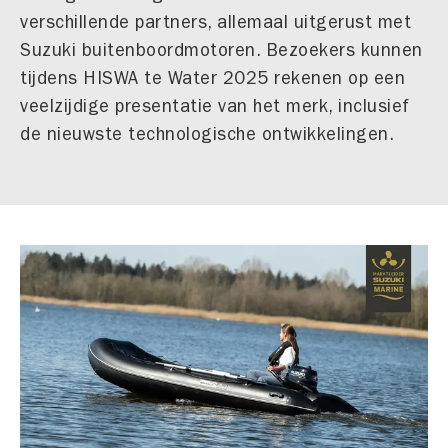
verschillende partners, allemaal uitgerust met
Suzuki buitenboordmotoren. Bezoekers kunnen
tijdens HISWA te Water 2025 rekenen op een
veelzijdige presentatie van het merk, inclusief
de nieuwste technologische ontwikkelingen.