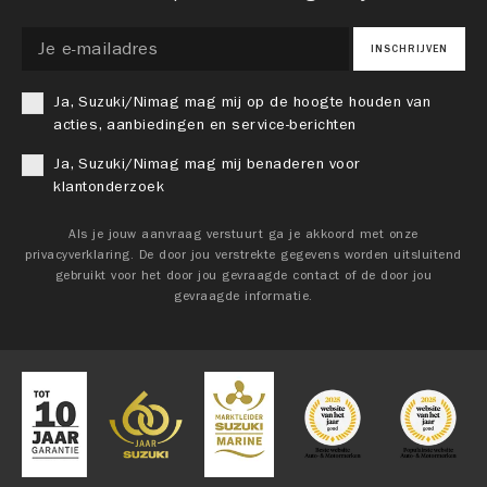
INSCHRIJVEN
Ja, Suzuki/Nimag mag mij op de hoogte houden van
acties, aanbiedingen en service-berichten
Ja, Suzuki/Nimag mag mij benaderen voor
klantonderzoek
Als je jouw aanvraag verstuurt ga je akkoord met onze
privacyverklaring. De door jou verstrekte gegevens worden uitsluitend
gebruikt voor het door jou gevraagde contact of de door jou
gevraagde informatie.